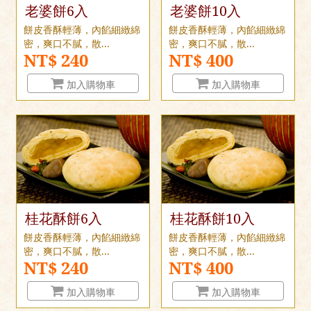
老婆餅6入
老婆餅10入
餅皮香酥輕薄，內餡細緻綿
餅皮香酥輕薄，內餡細緻綿
密，爽口不膩，散...
密，爽口不膩，散...
NT$ 240
NT$ 400
加入購物車
加入購物車
桂花酥餅6入
桂花酥餅10入
餅皮香酥輕薄，內餡細緻綿
餅皮香酥輕薄，內餡細緻綿
密，爽口不膩，散...
密，爽口不膩，散...
NT$ 240
NT$ 400
加入購物車
加入購物車