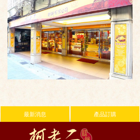
最新消息
產品訂購